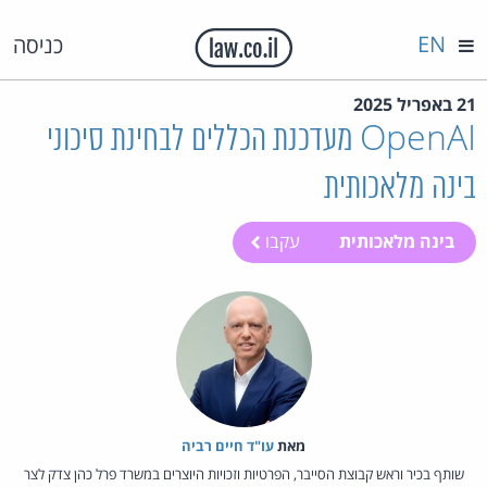
EN
כניסה
21 באפריל 2025
OpenAI מעדכנת הכללים לבחינת סיכוני
בינה מלאכותית
בינה מלאכותית
עקבו
מאת‏
עו"ד חיים רביה
שותף בכיר וראש קבוצת הסייבר, הפרטיות וזכויות היוצרים במשרד פרל כהן צדק לצר