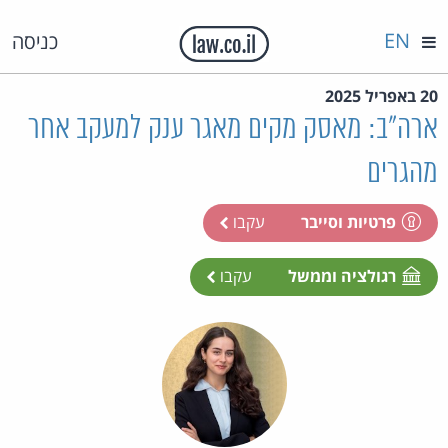
EN
כניסה
20 באפריל 2025
ארה"ב: מאסק מקים מאגר ענק למעקב אחר
מהגרים
פרטיות וסייבר
עקבו
רגולציה וממשל
עקבו