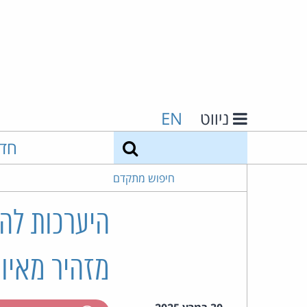
ניווט
EN
חיפוש
חד
חיפוש מתקדם
היערכות להצ
מזהיר מאיומ