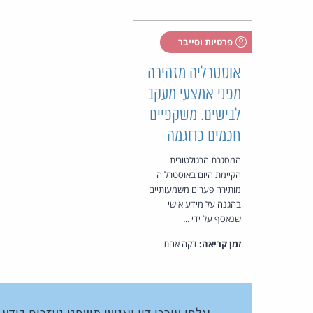
פרטיות וסייבר
אוסטרליה מזהירה
מפני אמצעי מעקב
לבישים. משקפיים
חכמים כדוגמה
המסגרת הרגולטורית
הקיימת היום באוסטרליה
מותירה פערים משמעותיים
בהגנה על מידע אישי
שנאסף על ידי ...
זמן קריאה:
דקה אחת