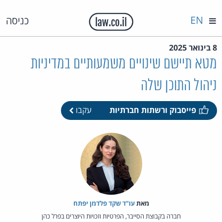
EN
כניסה
8 בינואר 2025
מטא תיישם שינויים משמעותיים במדיניות
ניהול התוכן שלה
פייסבוק ורשתות חברתיות
עקבו
מאת‏
עו"ד שקד פלדמן יפתח
חברה בקבוצת הסייבר, הפרטיות וזכויות היוצרים בפרל כהן