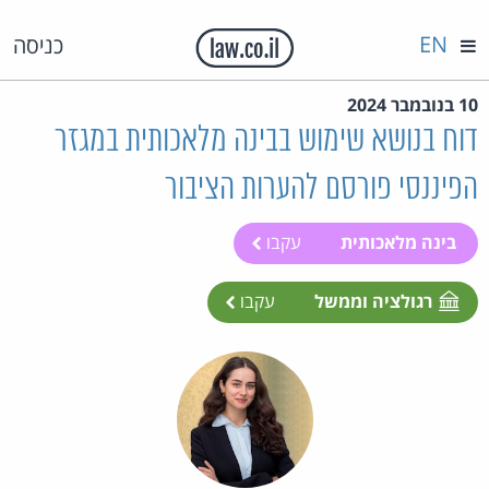
EN
כניסה
10 בנובמבר 2024
דוח בנושא שימוש בבינה מלאכותית במגזר
הפיננסי פורסם להערות הציבור
בינה מלאכותית
עקבו
רגולציה וממשל
עקבו