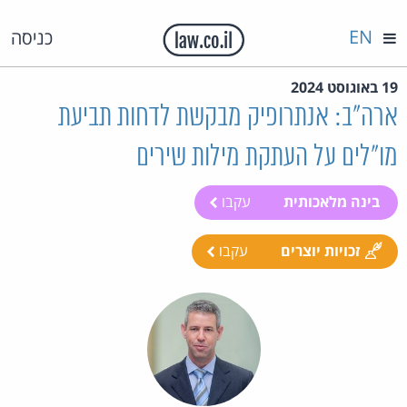
EN
כניסה
19 באוגוסט 2024
ארה"ב: אנתרופיק מבקשת לדחות תביעת
מו"לים על העתקת מילות שירים
בינה מלאכותית
עקבו
זכויות יוצרים
עקבו