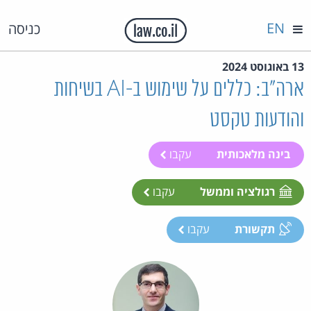
EN
כניסה
13 באוגוסט 2024
ארה"ב: כללים על שימוש ב-AI בשיחות
והודעות טקסט
בינה מלאכותית
עקבו
רגולציה וממשל
עקבו
תקשורת
עקבו