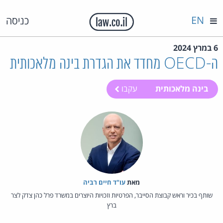
EN
כניסה
6 במרץ 2024
ה-OECD מחדד את הגדרת בינה מלאכותית
בינה מלאכותית
עקבו
מאת‏
עו"ד חיים רביה
שותף בכיר וראש קבוצת הסייבר, הפרטיות וזכויות היוצרים במשרד פרל כהן צדק לצר
ברץ