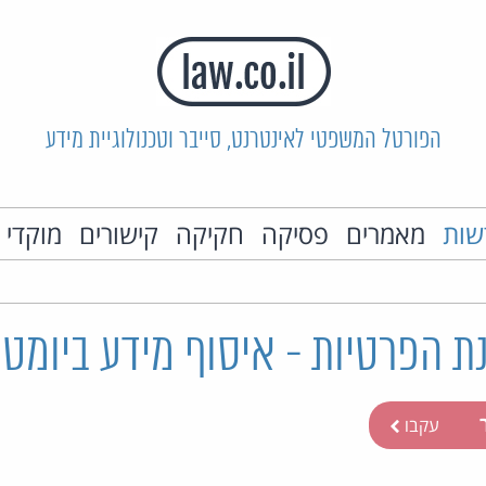
הפורטל המשפטי לאינטרנט, סייבר וטכנולוגיית מידע
שות
מאמרים
פסיקה
חקיקה
קישורים
מוקדי 
 הפרטיות - איסוף מידע ביומטר
ר
עקבו