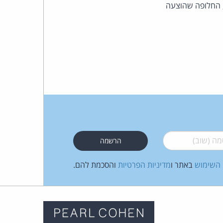
, החלופה שהוצעה
 (שוב)
*
 השימוש
באתר ו
מדיניות הפרטיות
והסכמת להם.