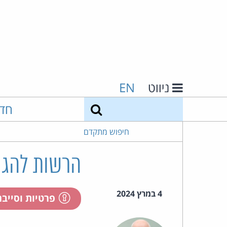
ניווט
EN
חיפוש
חד
חיפוש מתקדם
הרשות להגנת
4 במרץ 2024
פרטיות וסייב