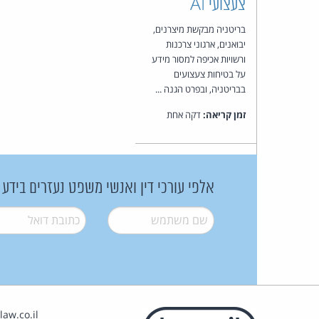
צעצועי AI
בריטניה מבקשת מיצרנים,
יבואנים, ארגוני צרכנות
ורשויות אכיפה למסור מידע
על בטיחות צעצועים
בבריטניה, ובפרט הגנה ...
זמן קריאה:
דקה אחת
אלפי עורכי דין ואנשי משפט נעזרים בידע
שם משתמש
*
דואל
*