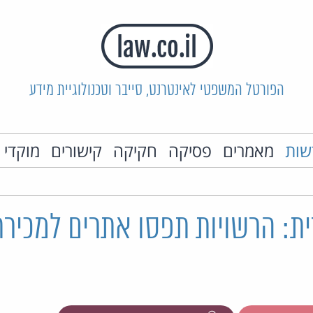
הפורטל המשפטי לאינטרנט, סייבר וטכנולוגיית מידע
שות
מאמרים
פסיקה
חקיקה
קישורים
מוקדי 
ת: הרשויות תפסו אתרים למכירת