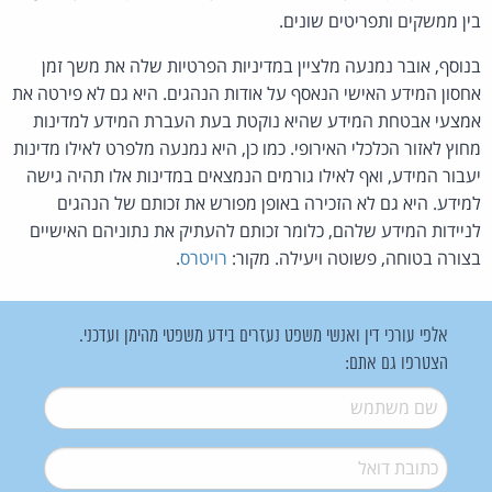
בין ממשקים ותפריטים שונים.
בנוסף, אובר נמנעה מלציין במדיניות הפרטיות שלה את משך זמן
אחסון המידע האישי הנאסף על אודות הנהגים. היא גם לא פירטה את
אמצעי אבטחת המידע שהיא נוקטת בעת העברת המידע למדינות
מחוץ לאזור הכלכלי האירופי. כמו כן, היא נמנעה מלפרט לאילו מדינות
יעבור המידע, ואף לאילו גורמים הנמצאים במדינות אלו תהיה גישה
למידע. היא גם לא הזכירה באופן מפורש את זכותם של הנהגים
לניידות המידע שלהם, כלומר זכותם להעתיק את נתוניהם האישיים
בצורה בטוחה, פשוטה ויעילה. מקור:
רויטרס
.
אלפי עורכי דין ואנשי משפט נעזרים בידע משפטי מהימן ועדכני.
הצטרפו גם אתם:
שם משתמש
*
דואל
*