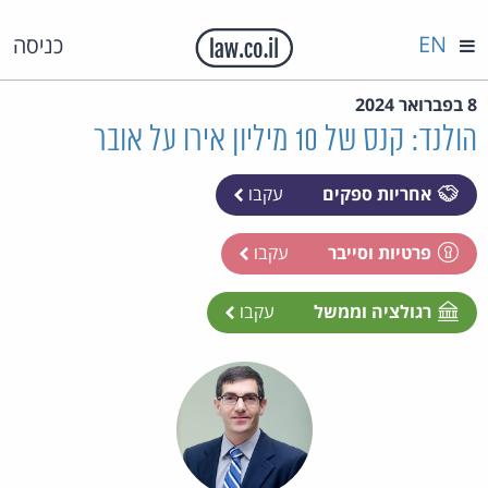
EN
כניסה
8 בפברואר 2024
הולנד: קנס של 10 מיליון אירו על אובר
אחריות ספקים
עקבו
פרטיות וסייבר
עקבו
רגולציה וממשל
עקבו