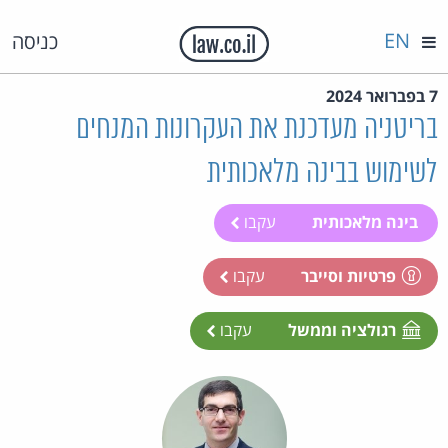
EN
כניסה
7 בפברואר 2024
בריטניה מעדכנת את העקרונות המנחים
לשימוש בבינה מלאכותית
בינה מלאכותית
עקבו
פרטיות וסייבר
עקבו
רגולציה וממשל
עקבו