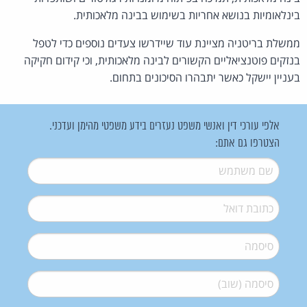
בינלאומיות בנושא אחריות בשימוש בבינה מלאכותית.
ממשלת בריטניה מציינת עוד שיידרשו צעדים נוספים כדי לטפל
בנזקים פוטנציאליים הקשורים לבינה מלאכותית, וכי קידום חקיקה
בעניין יישקל כאשר יתבהרו הסיכונים בתחום.
אלפי עורכי דין ואנשי משפט נעזרים בידע משפטי מהימן ועדכני.
הצטרפו גם אתם:
שם משתמש
*
דואל
*
סיסמה
*
סיסמה (שוב)
*