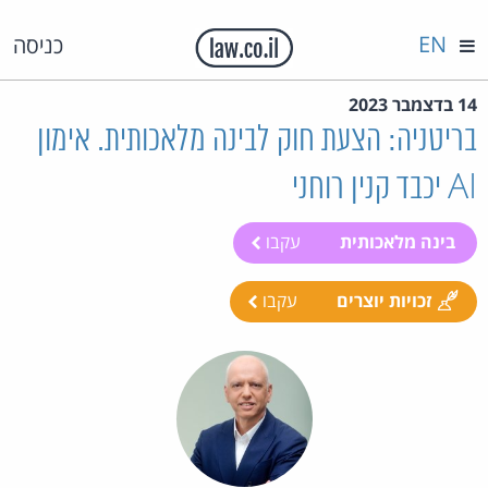
EN
כניסה
14 בדצמבר 2023
בריטניה: הצעת חוק לבינה מלאכותית. אימון
AI יכבד קנין רוחני
בינה מלאכותית
עקבו
זכויות יוצרים
עקבו