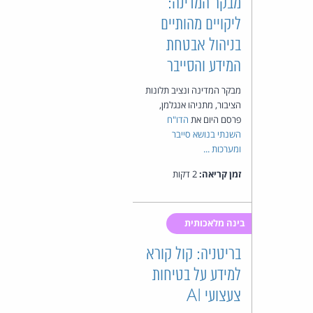
מבקר המדינה:
ליקויים מהותיים
בניהול אבטחת
המידע והסייבר
מבקר המדינה ונציב תלונות
הציבור, מתניהו אנגלמן,
פרסם היום את
הדו"ח
השנתי בנושא סייבר
ומערכות ...
זמן קריאה:
2 דקות
בינה מלאכותית
בריטניה: קול קורא
למידע על בטיחות
צעצועי AI