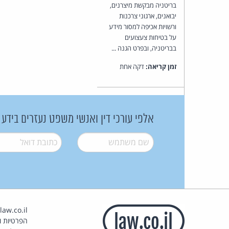
בריטניה מבקשת מיצרנים,
יבואנים, ארגוני צרכנות
ורשויות אכיפה למסור מידע
על בטיחות צעצועים
בבריטניה, ובפרט הגנה ...
זמן קריאה:
דקה אחת
אלפי עורכי דין ואנשי משפט נעזרים בידע
שם משתמש
*
דואל
*
הפרטיות וז