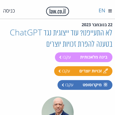
EN
כניסה
22 בנובמבר 2023
לא התעייפנו? עוד ייצוגית נגד ChatGPT
בטענה להפרת זכויות יוצרים
בינה מלאכותית
עקבו
זכויות יוצרים
עקבו
מיקרוסופט
עקבו