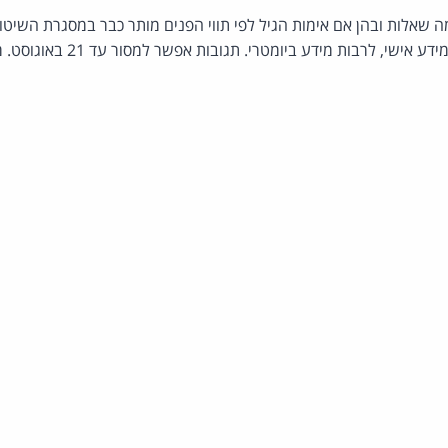
כמה שאלות ובהן אם אימות הגיל לפי תווי הפנים מותר כבר במסגרת השיטות
ישי, לרבות מידע ביומטרי. תגובות אפשר למסור עד 21 באוגוסט. מקור: