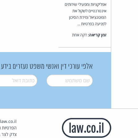
אפליקציות ומפעילי שירותים
אינטרנטיים לשקול את
הפוטנציאל ומידת הסיכון
לפגיעה בפרטיות ...
זמן קריאה:
דקה אחת
אלפי עורכי דין ואנשי משפט נעזרים בידע
שם משתמש
*
דואל
*
הפרטיות וז
צדק לצר ב