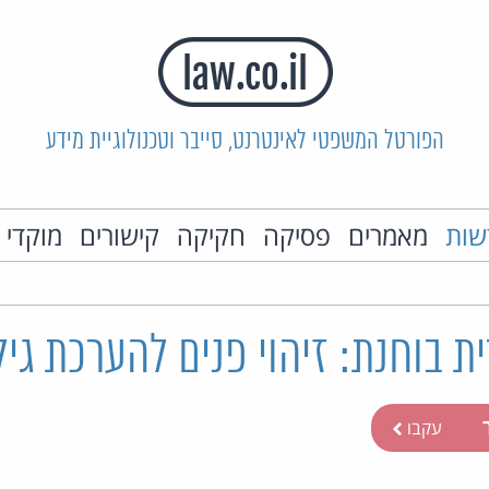
הפורטל המשפטי לאינטרנט, סייבר וטכנולוגיית מידע
שות
מאמרים
פסיקה
חקיקה
קישורים
מוקדי 
 בוחנת: זיהוי פנים להערכת גיל
ר
עקבו