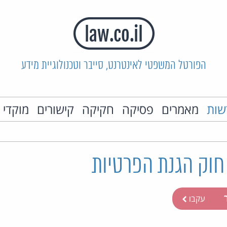
הפורטל המשפטי לאינטרנט, סייבר וטכנולוגיית מידע
שות
מאמרים
פסיקה
חקיקה
קישורים
מוקדי 
חוק הגנת הפרטיות
ר
עקבו