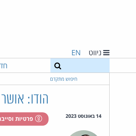
ניווט
EN
חיפוש
חד
חיפוש מתקדם
הודו: אושר 
14 באוגוסט 2023
פרטיות וסייב