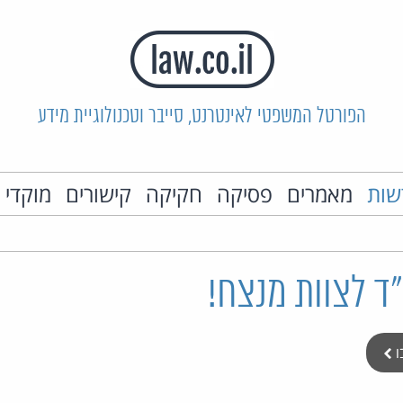
הפורטל המשפטי לאינטרנט, סייבר וטכנולוגיית מידע
שות
מאמרים
פסיקה
חקיקה
קישורים
מוקדי 
ד לצוות מנצח!
ו