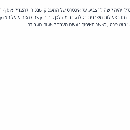
ככלל, יהיה קשה להצביע על אינטרס של המעסיק שבכוחו להצדיק איסוף רצ
דתו בפעילות משרדית רגילה. בדומה לכך, יהיה קשה להצביע על הצדקה 
ימוש פרטי, כאשר האיסוף נעשה מעבר לשעות העבודה.