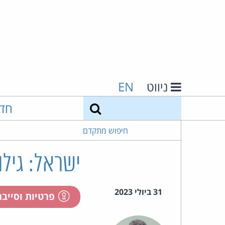
ניווט
EN
חיפוש
חד
חיפוש מתקדם
ישראל: גילו
31 ביולי 2023
פרטיות וסייב