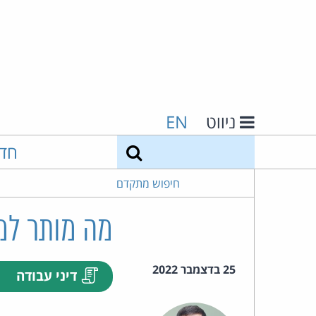
ניווט
EN
חיפוש
חד
חיפוש מתקדם
מה מותר למ
25 בדצמבר 2022
דיני עבודה