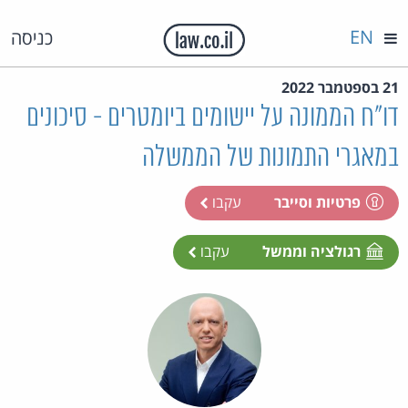
EN
כניסה
21 בספטמבר 2022
דו"ח הממונה על יישומים ביומטרים - סיכונים
במאגרי התמונות של הממשלה
פרטיות וסייבר
עקבו
רגולציה וממשל
עקבו