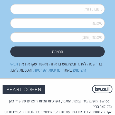
דואל
*
סיסמה
*
סיסמה (שוב)
*
בהרשמה לאתר ובשימוש בו אתה מאשר שקראת את
תנאי
השימוש
באתר ו
מדיניות הפרטיות
והסכמת להם.
law.co.il מופעל בידי קבוצת הסייבר, הפרטיות וזכויות היוצרים של פרל כהן
צדק לצר ברץ.
הקבוצה מתמחה בסוגיות המתעוררות בעת שימוש בטכנולוגיות מידע ואינטרנט.