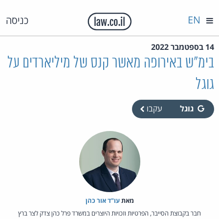
EN
כניסה
14 בספטמבר 2022
בימ"ש באירופה מאשר קנס של מיליארדים על
גוגל
גוגל
עקבו
מאת‏
עו"ד אור כהן
חבר בקבוצת הסייבר, הפרטיות וזכויות היוצרים במשרד פרל כהן צדק לצר ברץ