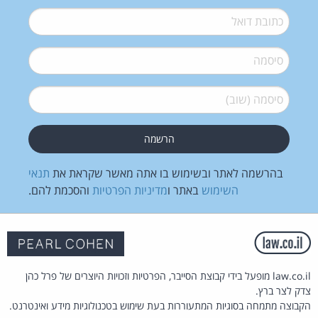
דואל
*
סיסמה
*
סיסמה (שוב)
*
בהרשמה לאתר ובשימוש בו אתה מאשר שקראת את
תנאי
השימוש
באתר ו
מדיניות הפרטיות
והסכמת להם.
law.co.il מופעל בידי קבוצת הסייבר, הפרטיות וזכויות היוצרים של פרל כהן
צדק לצר ברץ.
הקבוצה מתמחה בסוגיות המתעוררות בעת שימוש בטכנולוגיות מידע ואינטרנט.