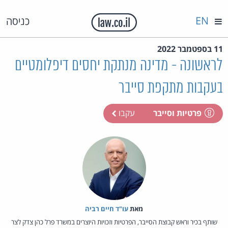
EN
כניסה
11 בספטמבר 2022
לראשונה - מדינה מנתקת יחסים דיפלומטיים
בעקבות מתקפת סייבר
פרטיות וסייבר
עקבו
מאת‏
עו"ד חיים רביה
שותף בכיר וראש קבוצת הסייבר, הפרטיות וזכויות היוצרים במשרד פרל כהן צדק לצר