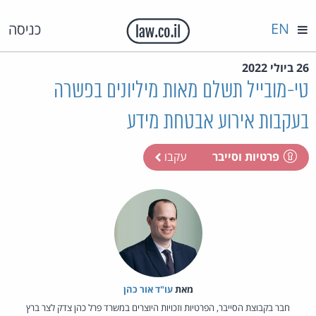
EN
כניסה
26 ביולי 2022
טי-מובייל תשלם מאות מיליונים בפשרה
בעקבות אירוע אבטחת מידע
פרטיות וסייבר
עקבו
מאת‏
עו"ד אור כהן
חבר בקבוצת הסייבר, הפרטיות וזכויות היוצרים במשרד פרל כהן צדק לצר ברץ