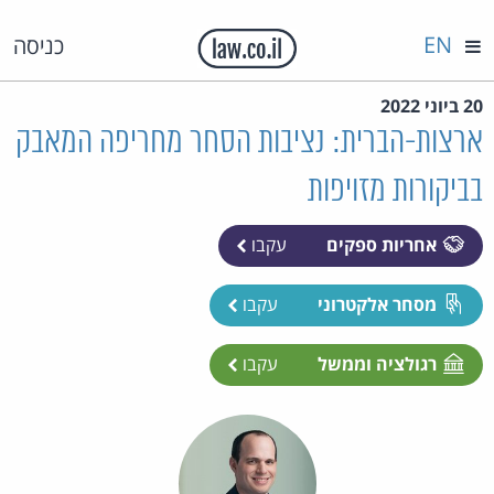
EN
כניסה
20 ביוני 2022
ארצות-הברית: נציבות הסחר מחריפה המאבק
בביקורות מזויפות
אחריות ספקים
עקבו
מסחר אלקטרוני
עקבו
רגולציה וממשל
עקבו