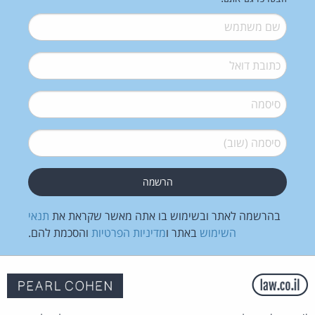
שם משתמש
*
דואל
*
סיסמה
*
סיסמה (שוב)
*
בהרשמה לאתר ובשימוש בו אתה מאשר שקראת את
תנאי
השימוש
באתר ו
מדיניות הפרטיות
והסכמת להם.