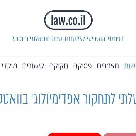
הפורטל המשפטי לאינטרנט, סייבר וטכנולוגיית מידע
שות
מאמרים
פסיקה
חקיקה
קישורים
מוקדי 
תי לתחקור אפדימיולוגי בוואט