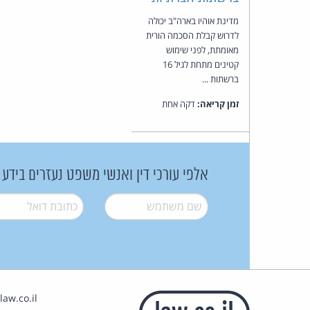
מדינת אוהיו בארה"ב יכולה
לדרוש קבלת הסכמה הורית
מאומתת, לפני שימוש
קטינים מתחת לגיל 16
ברשתות ...
זמן קריאה:
דקה אחת
אלפי עורכי דין ואנשי משפט נעזרים בידע
שם משתמש
*
דואל
*