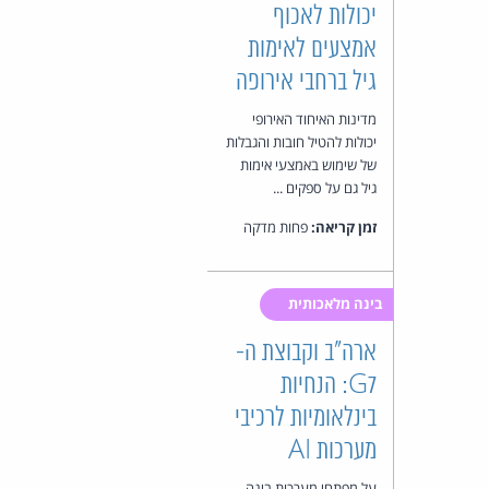
יכולות לאכוף
אמצעים לאימות
גיל ברחבי אירופה
מדינות האיחוד האירופי
יכולות להטיל חובות והגבלות
של שימוש באמצעי אימות
גיל גם על ספקים ...
זמן קריאה:
פחות מדקה
בינה מלאכותית
ארה"ב וקבוצת ה-
G7: הנחיות
בינלאומיות לרכיבי
מערכות AI
על מפתחי מערכות בינה