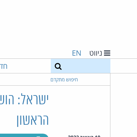
ניווט
EN
חיפוש
חד
חיפוש מתקדם
ישראל: הוש
הראשון