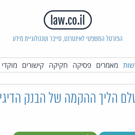
הפורטל המשפטי לאינטרנט, סייבר וטכנולוגיית מידע
שות
מאמרים
פסיקה
חקיקה
קישורים
מוקדי 
לם הליך ההקמה של הבנק הדיגי