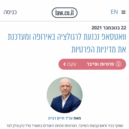
EN
כניסה
22 בנובמבר 2021
וואטסאפ נכנעת לרגולציה באירופה ומעדכנת
את מדיניות הפרטיות
פרטיות וסייבר
עקבו
מאת‏
עו"ד חיים רביה
שותף בכיר וראש קבוצת הסייבר, הפרטיות וזכויות היוצרים במשרד פרל כהן צדק לצר