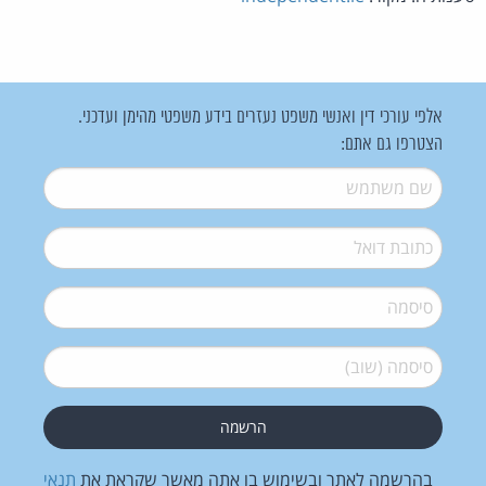
אלפי עורכי דין ואנשי משפט נעזרים בידע משפטי מהימן ועדכני.
הצטרפו גם אתם:
שם משתמש
*
דואל
*
סיסמה
*
סיסמה (שוב)
*
בהרשמה לאתר ובשימוש בו אתה מאשר שקראת את
תנאי