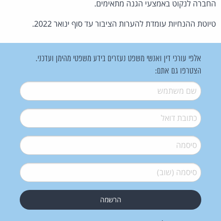
החברה לנקוט באמצעי הגנה מתאימים.
טיוטת ההנחיות עומדת להערות הציבור עד סוף ינואר 2022.
אלפי עורכי דין ואנשי משפט נעזרים בידע משפטי מהימן ועדכני.
הצטרפו גם אתם:
שם משתמש
*
דואל
*
סיסמה
*
סיסמה (שוב)
*