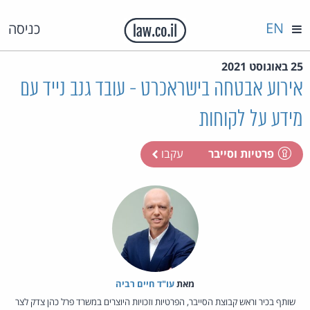
EN
כניסה
25 באוגוסט 2021
אירוע אבטחה בישראכרט - עובד גנב נייד עם
מידע על לקוחות
פרטיות וסייבר
עקבו
מאת‏
עו"ד חיים רביה
שותף בכיר וראש קבוצת הסייבר, הפרטיות וזכויות היוצרים במשרד פרל כהן צדק לצר