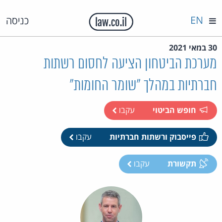
EN
כניסה
30 במאי 2021
מערכת הביטחון הציעה לחסום רשתות
חברתיות במהלך "שומר החומות"
חופש הביטוי
עקבו
פייסבוק ורשתות חברתיות
עקבו
תקשורת
עקבו