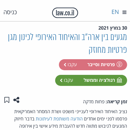
EN
כניסה
30 במרץ 2021
מגעים בין ארה"ב והאיחוד האירופי לכינון מגן
פרטיות מחוזק
פרטיות וסייבר
עקבו
רגולציה וממשל
עקבו
שתפו ע
שמו
זמן קריאה:
פחות מדקה
נציב האיחוד האירופי לענייני משפט ושרת המסחר האמריקאית
פרסמו לפני ימים אחדים
הודעה משותפת לעיתונות
בדבר חיזוק
המגעים לגיבוש מתווה חדש להעברת מידע אישי בין אירופה