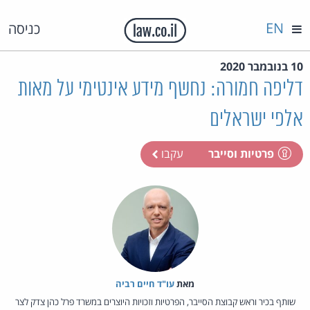
EN
כניסה
10 בנובמבר 2020
דליפה חמורה: נחשף מידע אינטימי על מאות
אלפי ישראלים
פרטיות וסייבר
עקבו
מאת‏
עו"ד חיים רביה
שותף בכיר וראש קבוצת הסייבר, הפרטיות וזכויות היוצרים במשרד פרל כהן צדק לצר