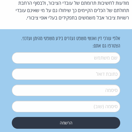
מודעות לחשיבות תרומתם של עובדי הציבור, ולבסוף הרחבת
תחולתם של הכלים הקיימים כך שיחולו גם על מי שאינם עובדי
רשויות ציבור אבל משמשים בתפקידים בעלי אופי ציבורי.
אלפי עורכי דין ואנשי משפט נעזרים בידע משפטי מהימן ועדכני.
הצטרפו גם אתם:
שם משתמש
*
דואל
*
סיסמה
*
סיסמה (שוב)
*