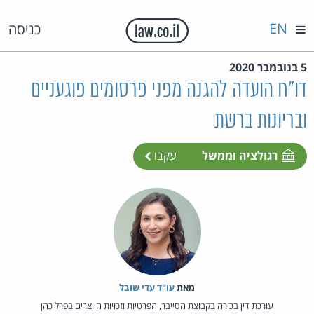
EN
כניסה
5 בנובמבר 2020
דו"ח הועדה להגנה מפני פרסומים פוגעניים
ובריונות ברשת
רגולציה וממשל
עקבו
מאת‏
עו"ד עדי שובל
עורכת דין בכירה בקבוצת הסייבר, הפרטיות וזכויות היוצרים בפרל כהן