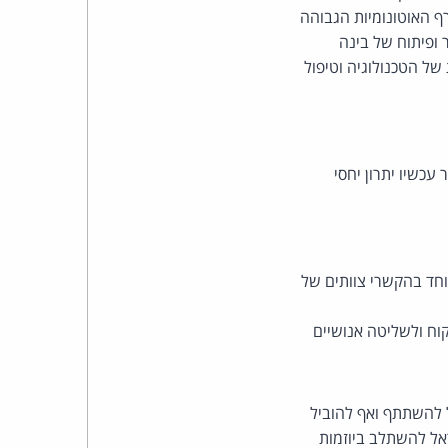
 האוטונומיות הגבוהה
 ופיתוח של בינה
של הטכנולוגיה וטיפול
עכשיו יתרון יחסי
וחד בהקשרי צוותים של
וח ולשליטה אנושיים
ל להשתתף ואף להוביל
ראל להשתלב ביוזמות