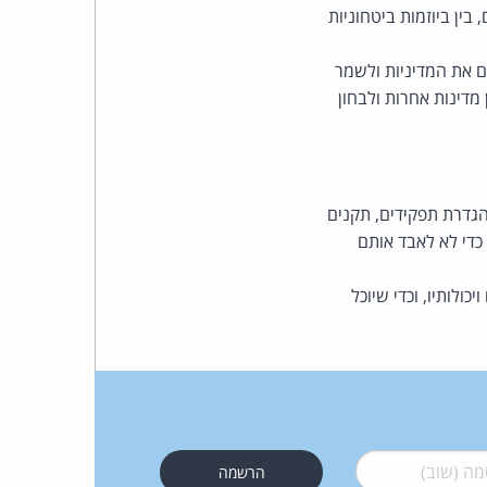
ין ביוזמות ביטחוניות
 את המדיניות ולשמר
מדינות אחרות ולבחון
הגדרת תפקידים, תקנים
 כדי לא לאבד אותם
ולותיו, וכדי שיוכל
 (שוב)
*