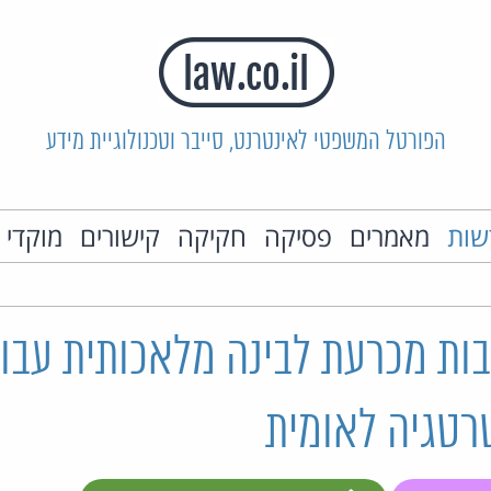
הפורטל המשפטי לאינטרנט, סייבר וטכנולוגיית מידע
שות
מאמרים
פסיקה
חקיקה
קישורים
מוקדי 
ות מכרעת לבינה מלאכותית עבור
טגיה לאומית