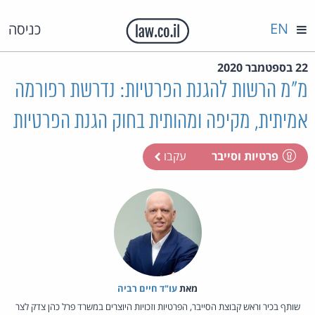
EN
כניסה
22 בספטמבר 2020
מ"מ הרשות להגנת הפרטיות: נדרשת רפורמה
אמיתית, מקיפה ומהותית בחוק הגנת הפרטיות
פרטיות וסייבר
עקבו
מאת‏
עו"ד חיים רביה
שותף בכיר וראש קבוצת הסייבר, הפרטיות וזכויות היוצרים במשרד פרל כהן צדק לצר