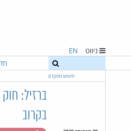
ניווט
EN
חיפוש
חד
חיפוש מתקדם
בקרוב