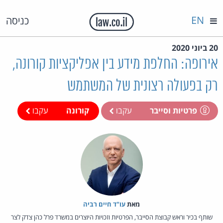
EN
כניסה
20 ביוני 2020
אירופה: החלפת מידע בין אפליקציות קורונה,
רק בפעולה רצונית של המשתמש
פרטיות וסייבר
עקבו
קורונה
עקבו
מאת‏
עו"ד חיים רביה
שותף בכיר וראש קבוצת הסייבר, הפרטיות וזכויות היוצרים במשרד פרל כהן צדק לצר