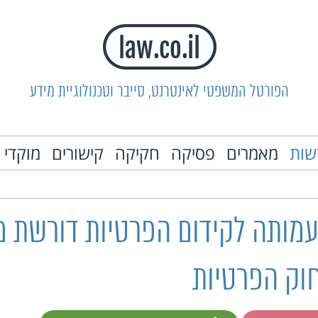
הפורטל המשפטי לאינטרנט, סייבר וטכנולוגיית מידע
שות
מאמרים
פסיקה
חקיקה
קישורים
מוקדי 
 עמותה לקידום הפרטיות דורשת
וק הפרטיות