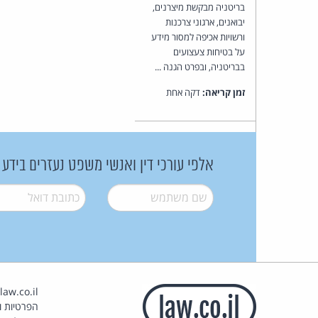
בריטניה מבקשת מיצרנים,
יבואנים, ארגוני צרכנות
ורשויות אכיפה למסור מידע
על בטיחות צעצועים
בבריטניה, ובפרט הגנה ...
זמן קריאה:
דקה אחת
אלפי עורכי דין ואנשי משפט נעזרים בידע
שם משתמש
*
דואל
*
הפרטיות וז