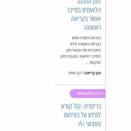
חוק ההגנה
הלאומית בסייבר
אושר בקריאה
ראשונה
הכנסת אישרה אמש
בקריאה ראשונה וללא
התנגדות את הצעת חוק
הסייבר הלאומי. הצעת החוק
מבקשת ...
זמן קריאה:
דקה אחת
בינה מלאכותית
בריטניה: קול קורא
למידע על בטיחות
צעצועי AI