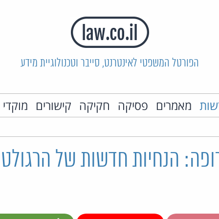
הפורטל המשפטי לאינטרנט, סייבר וטכנולוגיית מידע
שות
מאמרים
פסיקה
חקיקה
קישורים
מוקדי 
ופה: הנחיות חדשות של הרגולטו