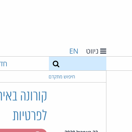
ניווט
EN
חיפוש
חד
חיפוש מתקדם
קורונה באיר
לפרטיות