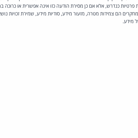
פרטיות כנדרש, אלא אם כן מסירת הודעה כזו אינה אפשרית או כרוכה במ
חקרים הם צמידות מטרה, מזעור מידע, סודיות מידע, שמירת זכויות נוש
 מידע.