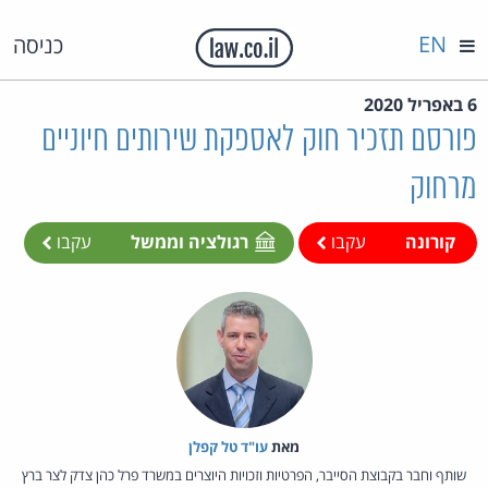
EN
כניסה
6 באפריל 2020
פורסם תזכיר חוק לאספקת שירותים חיוניים
מרחוק
קורונה
עקבו
רגולציה וממשל
עקבו
מאת‏
עו"ד טל קפלן
שותף וחבר בקבוצת הסייבר, הפרטיות וזכויות היוצרים במשרד פרל כהן צדק לצר ברץ