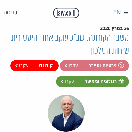
EN
כניסה
26 במרץ 2020
משבר הקורונה: שב"כ עוקב אחרי היסטורית
שיחות הטלפון
פרטיות וסייבר
עקבו
קורונה
עקבו
רגולציה וממשל
עקבו