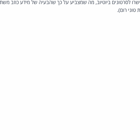
קישרו לסרטונים ביוטיוב, מה שמצביע על כך שהבעיה של מידע כוזב משת
טוני רום).