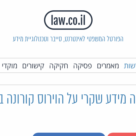
הפורטל המשפטי לאינטרנט, סייבר וטכנולוגיית מידע
שות
מאמרים
פסיקה
חקיקה
קישורים
מוקדי 
 מידע שקרי על הוירוס קורונה 