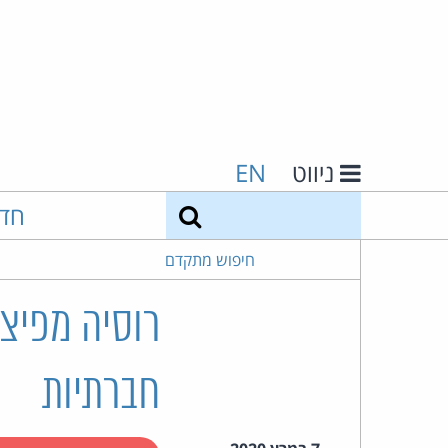
ניווט
EN
חיפוש
חד
חיפוש מתקדם
רוסיה מפיצה
חברתיות