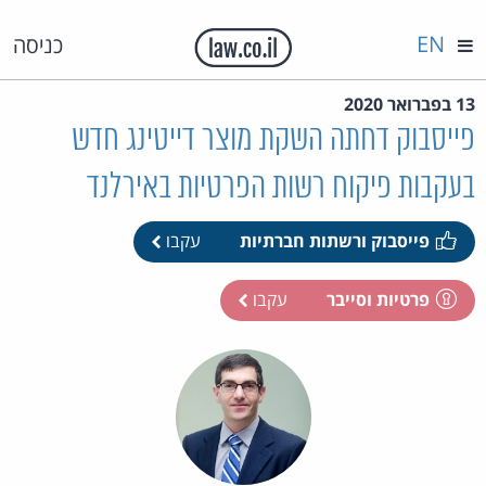
EN
כניסה
13 בפברואר 2020
פייסבוק דחתה השקת מוצר דייטינג חדש
בעקבות פיקוח רשות הפרטיות באירלנד
פייסבוק ורשתות חברתיות
עקבו
פרטיות וסייבר
עקבו