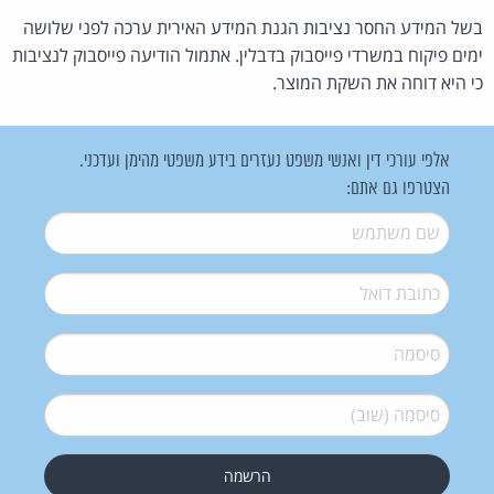
בשל המידע החסר נציבות הגנת המידע האירית ערכה לפני שלושה
ימים פיקוח במשרדי פייסבוק בדבלין. אתמול הודיעה פייסבוק לנציבות
כי היא דוחה את השקת המוצר.
אלפי עורכי דין ואנשי משפט נעזרים בידע משפטי מהימן ועדכני.
הצטרפו גם אתם:
שם משתמש
*
דואל
*
סיסמה
*
סיסמה (שוב)
*