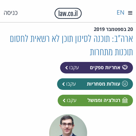
EN
כניסה
20 בספטמבר 2019
ארה"ב: תוכנה לסינון תוכן לא רשאית לחסום
תוכנות מתחרות
אחריות ספקים
עקבו
עוולות מסחריות
עקבו
רגולציה וממשל
עקבו