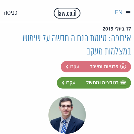
EN
כניסה
17 ביולי 2019
אירופה: טיוטת הנחיה חדשה על שימוש
במצלמות מעקב
פרטיות וסייבר
עקבו
רגולציה וממשל
עקבו