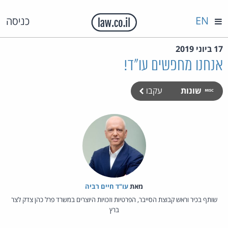
EN
כניסה
17 ביוני 2019
אנחנו מחפשים עו"ד!
שונות
עקבו
מאת‏
עו"ד חיים רביה
שותף בכיר וראש קבוצת הסייבר, הפרטיות וזכויות היוצרים במשרד פרל כהן צדק לצר
ברץ