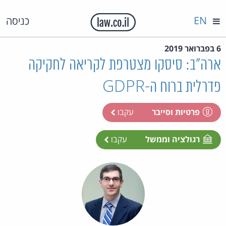
EN
כניסה
6 בפברואר 2019
ארה"ב: סיסקו מצטרפת לקריאה לחקיקה
פדרלית ברוח ה-GDPR
פרטיות וסייבר
עקבו
רגולציה וממשל
עקבו