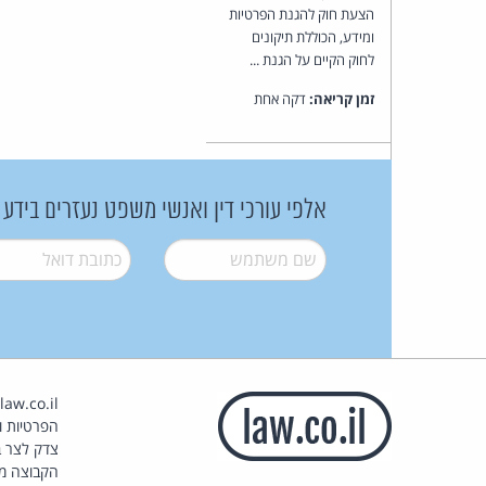
הצעת חוק להגנת הפרטיות
ומידע, הכוללת תיקונים
לחוק הקיים על הגנת ...
זמן קריאה:
דקה אחת
אלפי עורכי דין ואנשי משפט נעזרים בידע
שם משתמש
*
דואל
*
הפרטיות וז
צדק לצר ב
הקבוצה מ