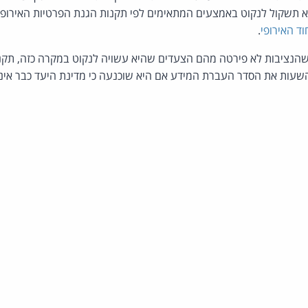
א תשקול לנקוט באמצעים המתאימים לפי תקנות הגנת הפרטיות האירופא
ד האירופי
.
י למרות שהנציבות לא פירטה מהם הצעדים שהיא עשויה לנקוט במקרה כזה, ת
השעות את הסדר העברת המידע אם היא שוכנעה כי מדינת היעד כבר אי