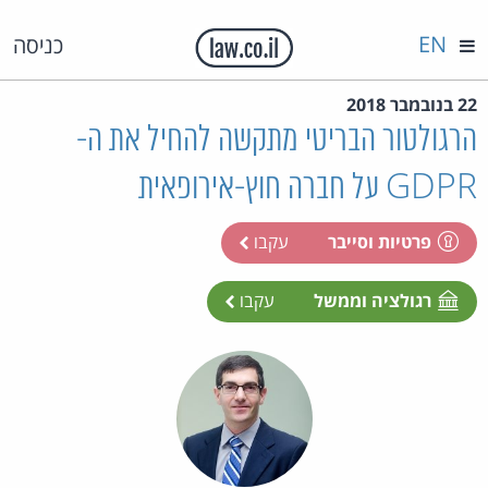
EN
כניסה
22 בנובמבר 2018
הרגולטור הבריטי מתקשה להחיל את ה-
GDPR על חברה חוץ-אירופאית
פרטיות וסייבר
עקבו
רגולציה וממשל
עקבו